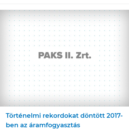
Történelmi rekordokat döntött 2017-
ben az áramfogyasztás