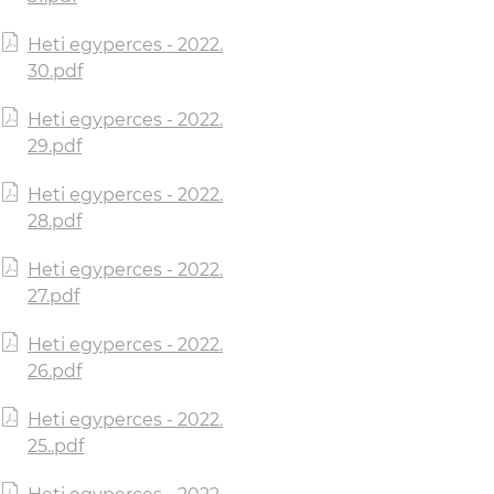
Heti egyperces - 2022.
30.pdf
Heti egyperces - 2022.
29.pdf
Heti egyperces - 2022.
28.pdf
Heti egyperces - 2022.
27.pdf
Heti egyperces - 2022.
26.pdf
Heti egyperces - 2022.
25..pdf