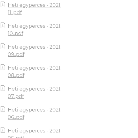
Heti egyperces - 2021.
11..pdf
Heti egyperces - 2021.
10..pdf
Heti egyperces - 2021.
09..pdf
Heti egyperces - 2021.
08..pdf
Heti egyperces - 2021.
07..pdf
Heti egyperces - 2021.
06..pdf
Heti egyperces - 2021.