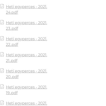
Heti egyperces - 2021.
24.pdf
Heti egyperces - 2021.
23..pdf
Heti egyperces - 2021.
22..pdf
Heti egyperces - 2021.
21..pdf
Heti egyperces - 2021.
20..pdf
Heti egyperces - 2021.
19..pdf
Heti egyperces - 2021.