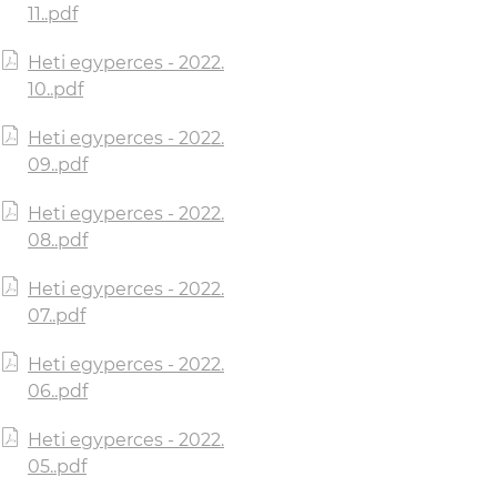
11..pdf
Heti egyperces - 2022.
10..pdf
Heti egyperces - 2022.
09..pdf
Heti egyperces - 2022.
08..pdf
Heti egyperces - 2022.
07..pdf
Heti egyperces - 2022.
06..pdf
Heti egyperces - 2022.
05..pdf