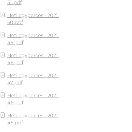
51..pdf
Heti egyperces - 2021.
50..pdf
Heti egyperces - 2021.
49..pdf
Heti egyperces - 2021.
48..pdf
Heti egyperces - 2021.
47..pdf
Heti egyperces - 2021.
46..pdf
Heti egyperces - 2021.
45..pdf