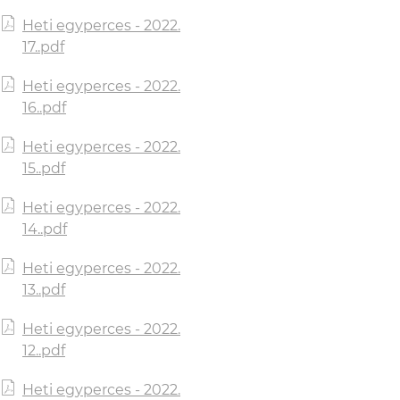
Heti egyperces - 2022.
17..pdf
Heti egyperces - 2022.
16..pdf
Heti egyperces - 2022.
15..pdf
Heti egyperces - 2022.
14..pdf
Heti egyperces - 2022.
13..pdf
Heti egyperces - 2022.
12..pdf
Heti egyperces - 2022.