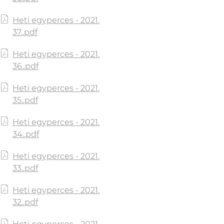
Heti egyperces - 2021.
37..pdf
Heti egyperces - 2021.
36..pdf
Heti egyperces - 2021.
35..pdf
Heti egyperces - 2021.
34..pdf
Heti egyperces - 2021.
33..pdf
Heti egyperces - 2021.
32..pdf