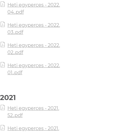
Heti egyperces - 2022.
04..pdf
Heti egyperces - 2022.
03..pdf
Heti egyperces - 2022.
02..pdf
Heti egyperces - 2022.
01..pdf
2021
Heti egyperces - 2021.
52..pdf
Heti egyperces - 2021.