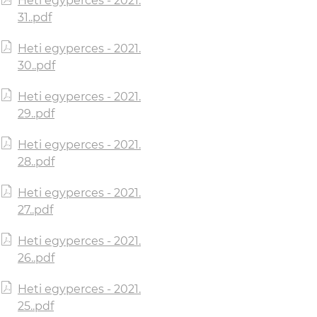
Heti egyperces - 2021.
31..pdf
Heti egyperces - 2021.
30..pdf
Heti egyperces - 2021.
29..pdf
Heti egyperces - 2021.
28..pdf
Heti egyperces - 2021.
27..pdf
Heti egyperces - 2021.
26..pdf
Heti egyperces - 2021.
25..pdf