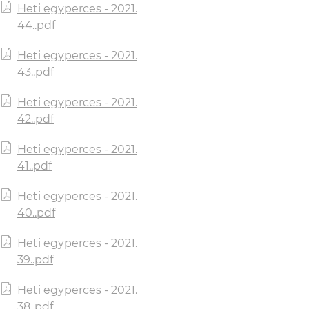
Heti egyperces - 2021.
44..pdf
Heti egyperces - 2021.
43..pdf
Heti egyperces - 2021.
42..pdf
Heti egyperces - 2021.
41..pdf
Heti egyperces - 2021.
40..pdf
Heti egyperces - 2021.
39..pdf
Heti egyperces - 2021.
38..pdf