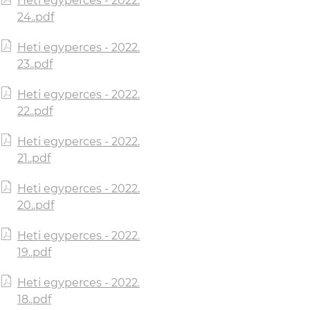
Heti egyperces - 2022.
24..pdf
Heti egyperces - 2022.
23..pdf
Heti egyperces - 2022.
22..pdf
Heti egyperces - 2022.
21..pdf
Heti egyperces - 2022.
20..pdf
Heti egyperces - 2022.
19..pdf
Heti egyperces - 2022.
18..pdf