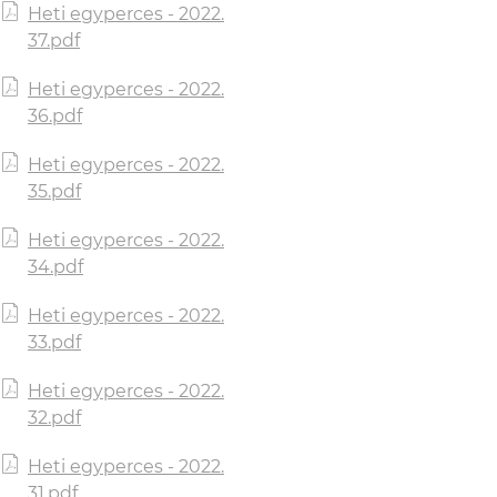
Heti egyperces - 2022.
37.pdf
Heti egyperces - 2022.
36.pdf
Heti egyperces - 2022.
35.pdf
Heti egyperces - 2022.
34.pdf
Heti egyperces - 2022.
33.pdf
Heti egyperces - 2022.
32.pdf
Heti egyperces - 2022.
31.pdf