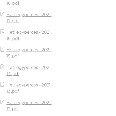
18..pdf
Heti egyperces - 2021.
17..pdf
Heti egyperces - 2021.
16..pdf
Heti egyperces - 2021.
15..pdf
Heti egyperces - 2021.
14..pdf
Heti egyperces - 2021.
13..pdf
Heti egyperces - 2021.
12..pdf