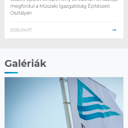
megfordul a Műszaki Igazgatóság Építészeti
Osztályán.
2026.04.07.
Galériák