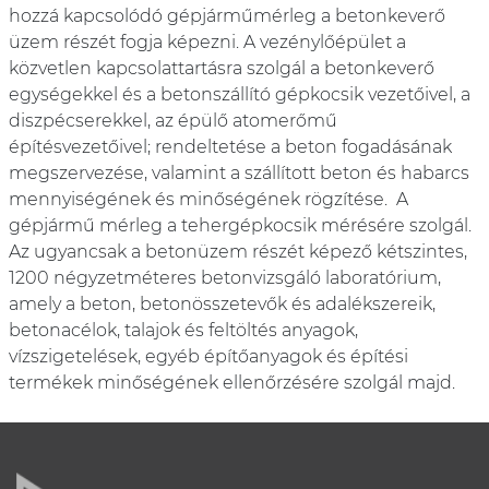
hozzá kapcsolódó gépjárműmérleg a betonkeverő
üzem részét fogja képezni. A vezénylőépület a
közvetlen kapcsolattartásra szolgál a betonkeverő
egységekkel és a betonszállító gépkocsik vezetőivel, a
diszpécserekkel, az épülő atomerőmű
építésvezetőivel; rendeltetése a beton fogadásának
megszervezése, valamint a szállított beton és habarcs
mennyiségének és minőségének rögzítése. A
gépjármű mérleg a tehergépkocsik mérésére szolgál.
Az ugyancsak a betonüzem részét képező kétszintes,
1200 négyzetméteres betonvizsgáló laboratórium,
amely a beton, betonösszetevők és adalékszereik,
betonacélok, talajok és feltöltés anyagok,
vízszigetelések, egyéb építőanyagok és építési
termékek minőségének ellenőrzésére szolgál majd.