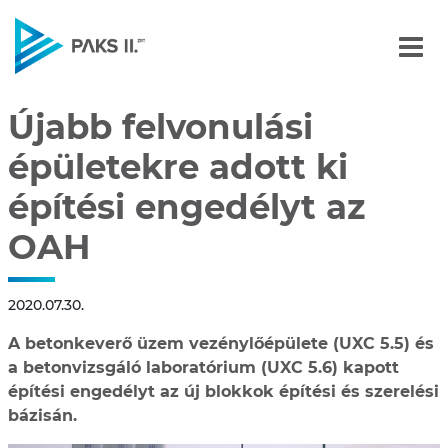
Újabb felvonulási épület
Navigáció
Újabb felvonulási
épületekre adott ki
építési engedélyt az
OAH
2020.07.30.
A betonkeverő üzem vezénylőépülete (UXC 5.5) és
a betonvizsgáló laboratórium (UXC 5.6) kapott
építési engedélyt az új blokkok építési és szerelési
bázisán.