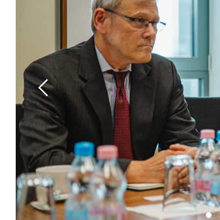
Previous