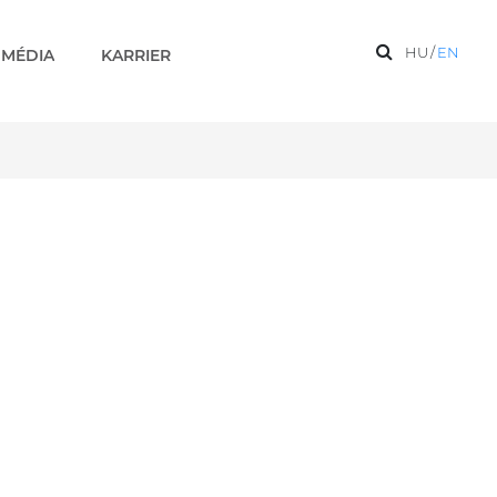
HU
/
EN
MÉDIA
KARRIER