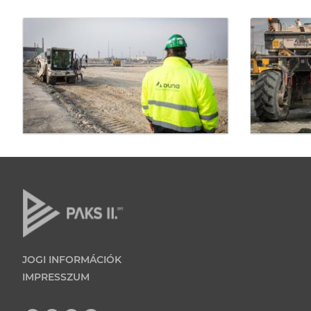
JOGI INFORMÁCIÓK
IMPRESSZUM