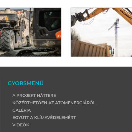
GYORSMENÜ
A PROJEKT HÁTTERE
KÖZÉRTHETŐEN AZ ATOMENERGIÁRÓL
GALÉRIA
EGYÜTT A KLÍMAVÉDELEMÉRT
VIDEÓK