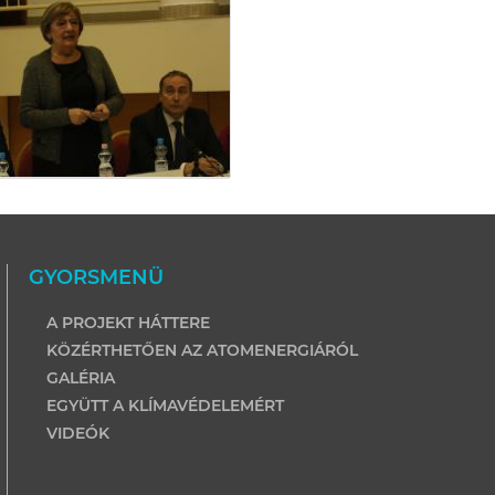
GYORSMENÜ
A PROJEKT HÁTTERE
KÖZÉRTHETŐEN AZ ATOMENERGIÁRÓL
GALÉRIA
EGYÜTT A KLÍMAVÉDELEMÉRT
VIDEÓK