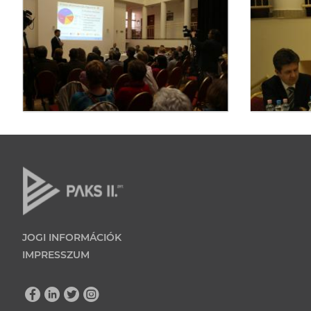
JOGI INFORMÁCIÓK
IMPRESSZUM