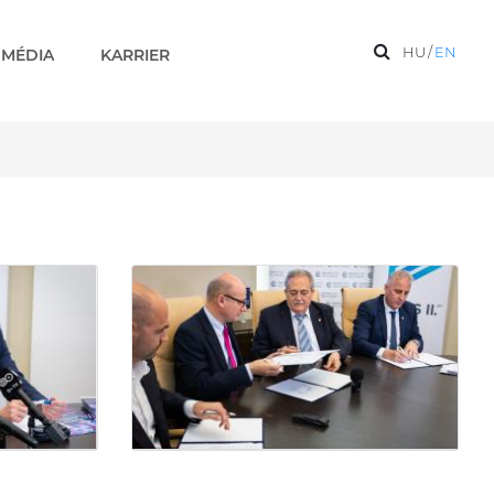
HU
/
EN
MÉDIA
KARRIER