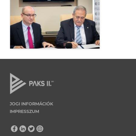
JOGI INFORMÁCIÓK
IMPRESSZUM