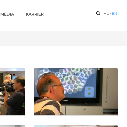
HU
/
EN
MÉDIA
KARRIER