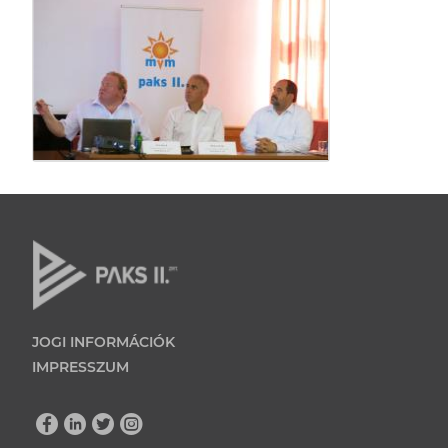
JOGI INFORMÁCIÓK
IMPRESSZUM