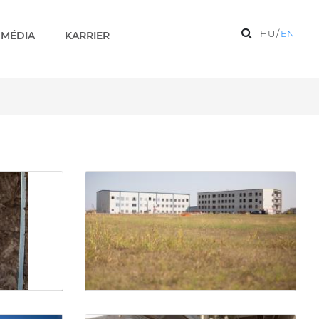
HU
/
EN
MÉDIA
KARRIER